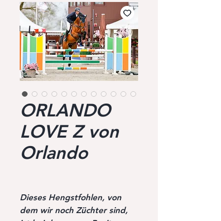
ORLANDO
LOVE Z von
Orlando
Dieses Hengstfohlen, von
dem wir noch Züchter sind,