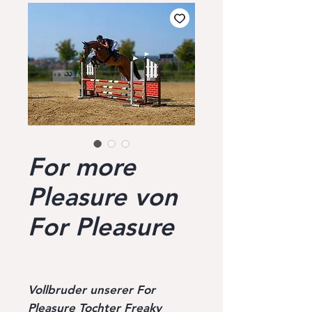
For more
Pleasure von
For Pleasure
Vollbruder unserer For
Pleasure Tochter Freaky