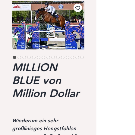
MILLION
BLUE von
Million Dollar
Wiederum ein sehr
großlinieges Hengstfohlen