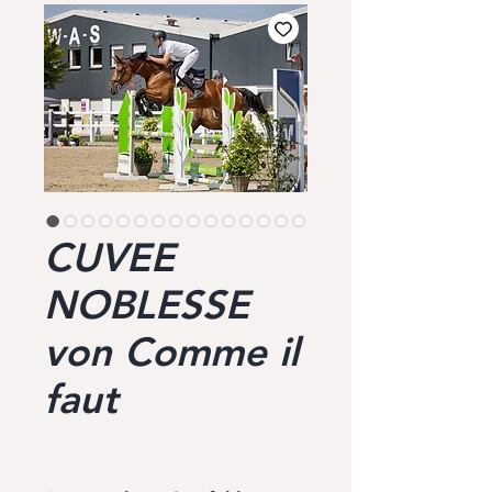
CUVEE
NOBLESSE
von Comme il
faut