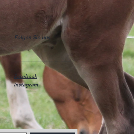
Folgen Sie uns
Facebook
Instagram