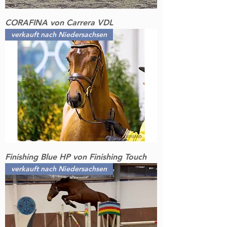
CORAFINA von Carrera VDL
verkauft nach Niedersachsen
Finishing Blue HP von Finishing Touch
verkauft nach Niedersachsen