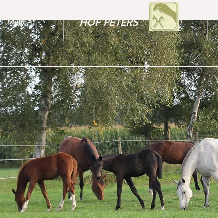
HOF PETERS
Mehr