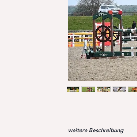
weitere Beschreibung