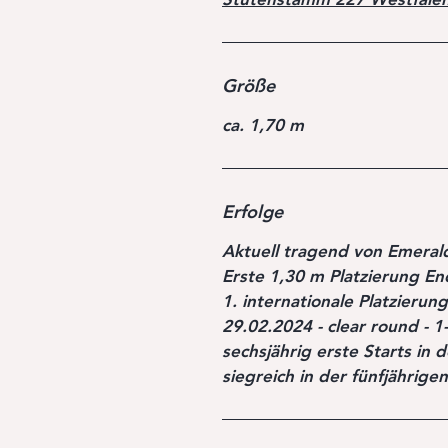
Größe
ca. 1,70 m
Erfolge
Aktuell tragend von Emeral
Erste 1,30 m Platzierung 
1. internationale Platzierun
29.02.2024 - clear round - 1-
sechsjährig erste Starts in
siegreich in der fünfjährige