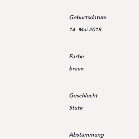
Geburtsdatum
14. Mai 2018
Farbe
braun
Geschlecht
Stute
Abstammung