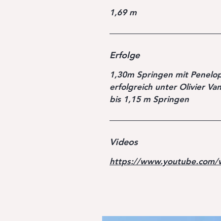
1,69 m
Erfolge
1,30m Springen mit Penelo
erfolgreich unter Olivier Va
bis 1,15 m Springen
Videos
https://www.youtube.com