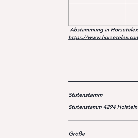
Abstammung in Horsetelex
https://www.horsetelex.co
Stutenstamm
Stutenstamm 4294 Holstein
Größe