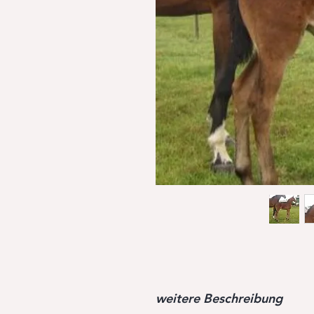
weitere Beschreibung