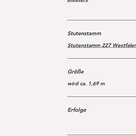
Stutenstamm
Stutenstamm 227 Westfale
Größe
wird ca. 1,69 m
Erfolge