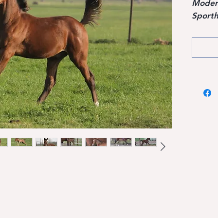
Moder
Sporth