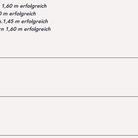
. 1,60 m erfolgreich
 m erfolgreich
.1,45 m erfolgreich
n 1,60 m erfolgreich