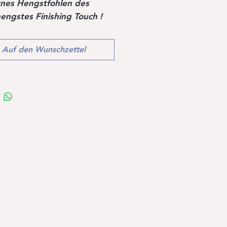
nes Hengstfohlen des
engstes Finishing Touch !
Auf den Wunschzettel