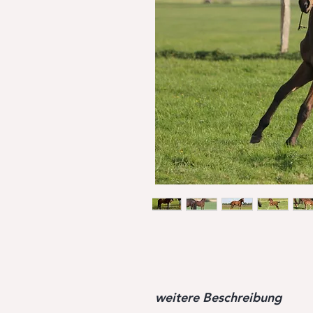
weitere Beschreibung