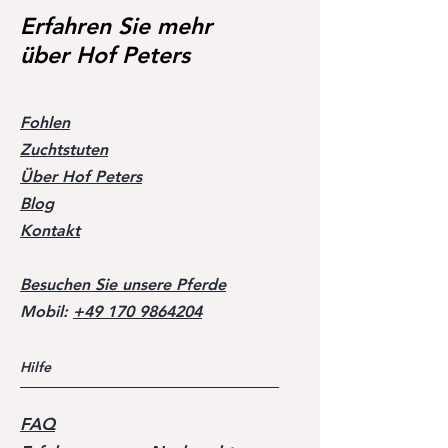
Erfahren Sie mehr
über Hof Peters
Fohlen
Zuchtstuten
Über Hof Peters
Blog
Kontakt
Besuchen Sie unsere Pferde
Mobil:
+49 170 9864204
Hilfe
FAQ