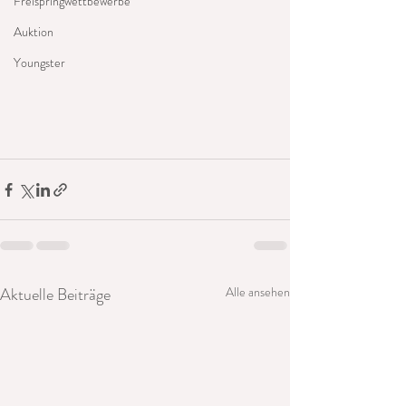
Freispringwettbewerbe
Auktion
Youngster
Aktuelle Beiträge
Alle ansehen