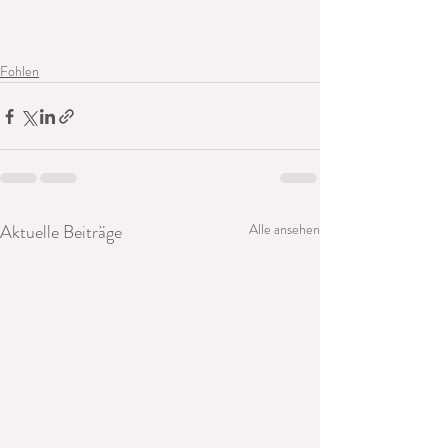
Fohlen
Aktuelle Beiträge
Alle ansehen