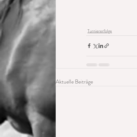
Turniererfolge
Aktuelle Beiträge