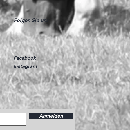
Folgen Sie uns
Facebook
Instagram
Anmelden