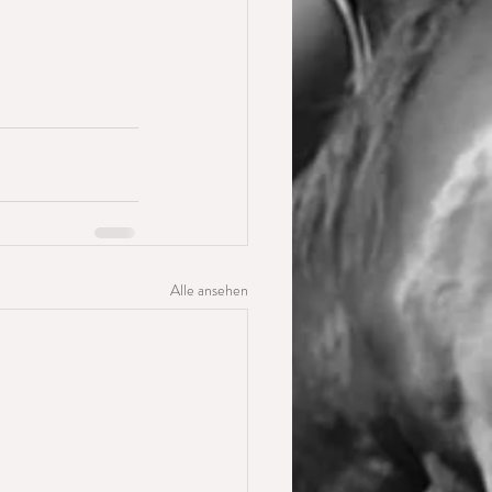
Alle ansehen