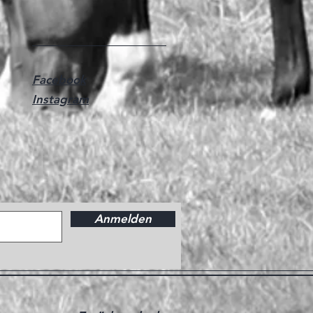
Facebook
Instagram
Anmelden