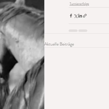
Turniererfolge
Aktuelle Beiträge