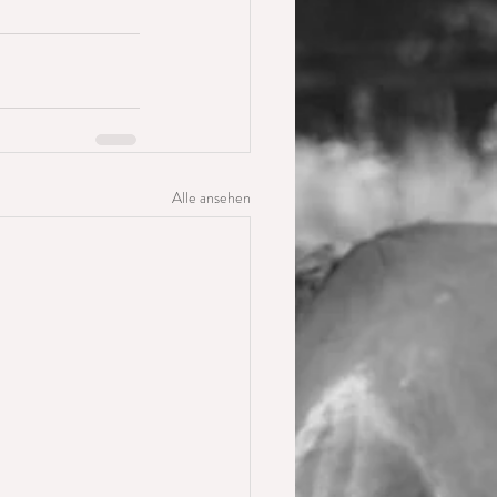
Alle ansehen