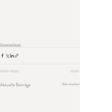
Stutenschauen
Aktuelle Beiträge
Alle ansehen