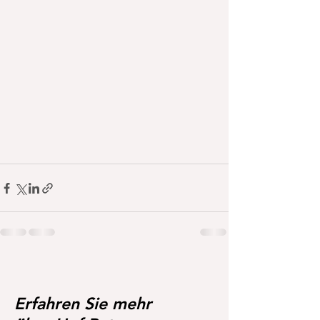
Erfahren Sie mehr