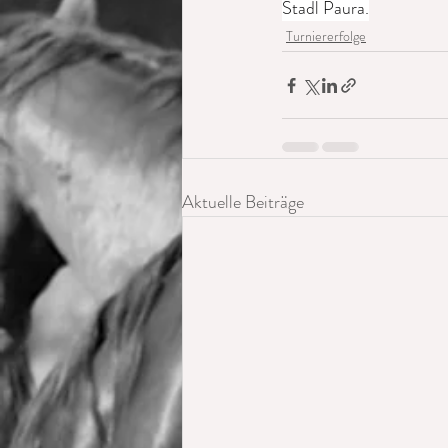
Stadl Paura.
Turniererfolge
Aktuelle Beiträge