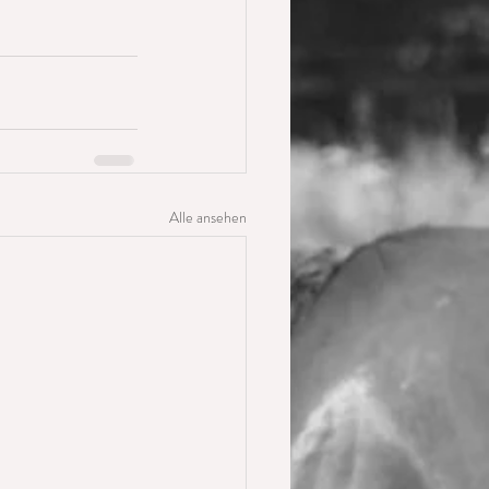
Alle ansehen