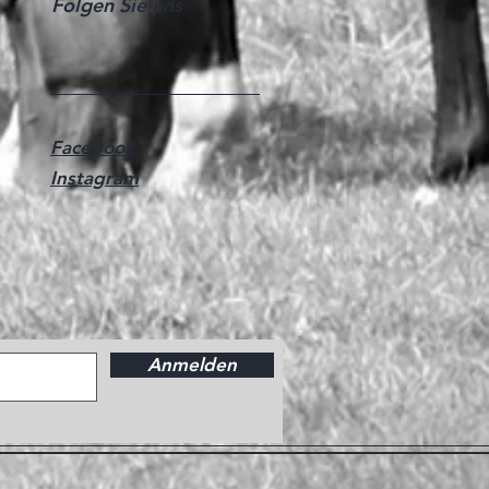
Folgen Sie uns
Facebook
Instagram
Anmelden