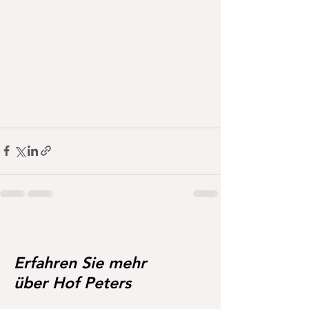
Erfahren Sie mehr
über Hof Peters