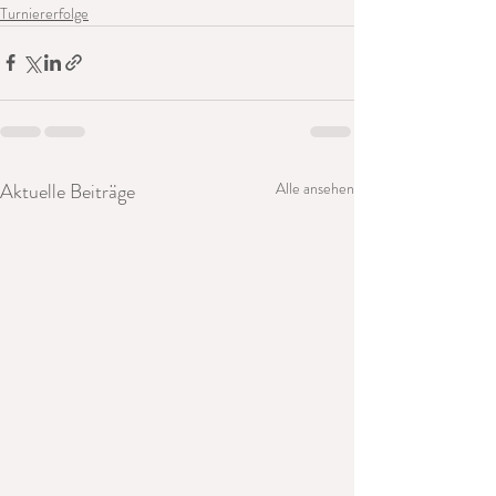
Turniererfolge
Aktuelle Beiträge
Alle ansehen