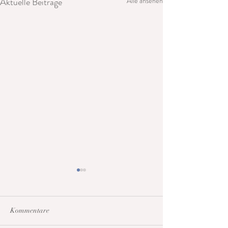
Aktuelle Beiträge
Alle ansehen
Kommentare