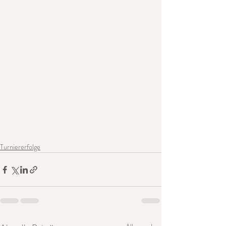
Turniererfolge