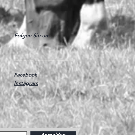
Folgen Sie uns
Facebook
Instagram
Anmelden