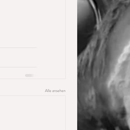
Alle ansehen