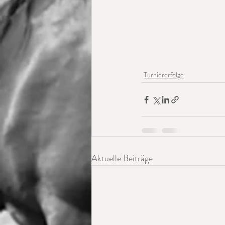
Turniererfolge
Aktuelle Beiträge